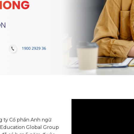
ng ty Cổ phần Anh ngữ
 Education Global Group