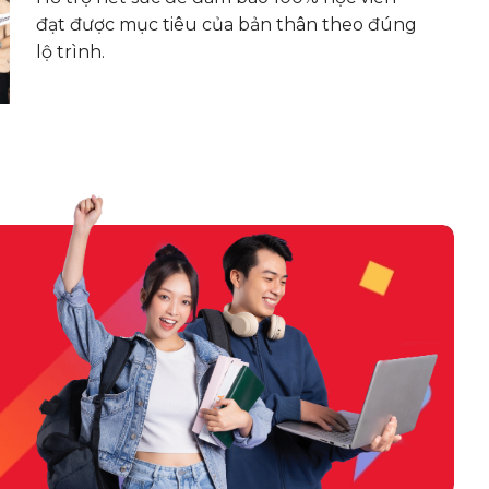
đạt được mục tiêu của bản thân theo đúng
lộ trình.