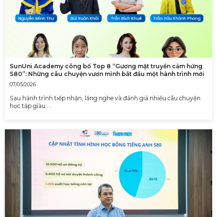
SunUni Academy công bố Top 8 “Gương mặt truyền cảm hứng
S80”: Những câu chuyện vươn mình bắt đầu một hành trình mới
07/05/2026
Sau hành trình tiếp nhận, lắng nghe và đánh giá nhiều câu chuyện
học tập giàu …