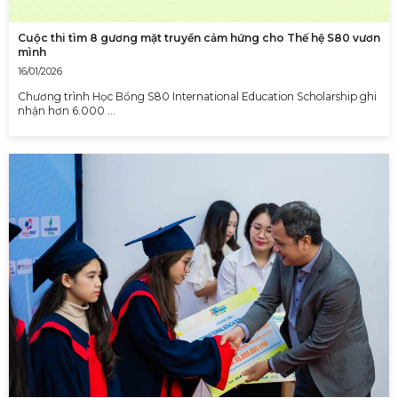
Cuộc thi tìm 8 gương mặt truyền cảm hứng cho Thế hệ S80 vươn
mình
16/01/2026
Chương trình Học Bổng S80 International Education Scholarship ghi
nhận hơn 6.000 …