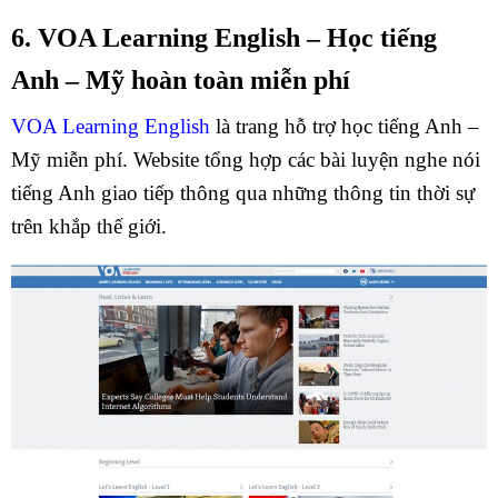
6. VOA Learning English – Học tiếng
Anh – Mỹ hoàn toàn miễn phí
VOA Learning English
là trang hỗ trợ học tiếng Anh –
Mỹ miễn phí. Website tổng hợp các bài luyện nghe nói
tiếng Anh giao tiếp thông qua những thông tin thời sự
trên khắp thế giới.