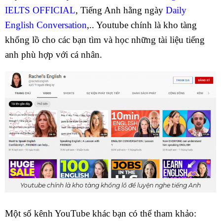
IELTS OFFICIAL
, Tiếng Anh hằng ngày
Daily
English Conversation
,.. Youtube chính là kho tàng
khổng lồ cho các bạn tìm và học những tài liệu tiếng
anh phù hợp với cá nhân.
Youtube chính là kho tàng khổng lồ để luyện nghe tiếng Anh
Một số kênh YouTube khác bạn có thể tham khảo: