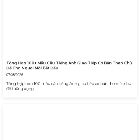
Tổng Hợp 100+ Mẫu Câu Tiếng Anh Giao Tiếp Cơ Bản Theo Chủ
Đề Cho Người Mới Bắt Đầu
07/08/2026
Tổng hợp hơn 100 mẫu câu tiếng Anh giao tiếp cơ bản theo các chủ
đề thông dụng …