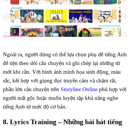
Ngoài ra, người dùng có thể lựa chọn phụ đề tiếng Anh
để tiện theo dõi câu chuyện và ghi chép lại những từ
mới khi cần. Với hình ảnh minh họa sinh động, màu
sắc, kết hợp với giọng đọc truyền cảm và chậm rãi,
phần lớn câu chuyện trên
Storyline Online
phù hợp với
người mất gốc hoặc muốn luyện tập khả năng nghe
tiếng Anh từ mức độ cơ bản.
8. Lyrics Training – Những bài hát tiếng