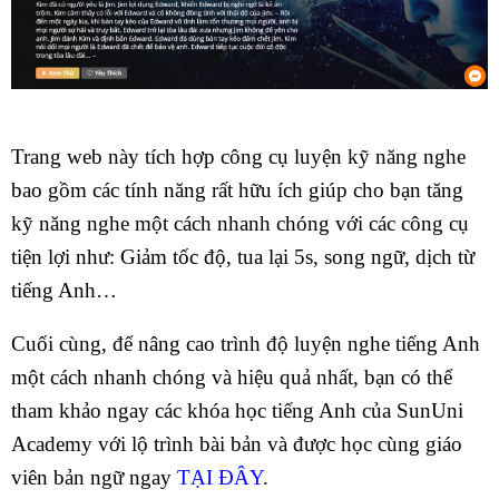
Trang web này tích hợp công cụ luyện kỹ năng nghe
bao gồm các tính năng rất hữu ích giúp cho bạn tăng
kỹ năng nghe một cách nhanh chóng với các công cụ
tiện lợi như: Giảm tốc độ, tua lại 5s, song ngữ, dịch từ
tiếng Anh…
Cuối cùng, để nâng cao trình độ luyện nghe tiếng Anh
một cách nhanh chóng và hiệu quả nhất, bạn có thể
tham khảo ngay các khóa học tiếng Anh của SunUni
Academy với lộ trình bài bản và được học cùng giáo
viên bản ngữ ngay
TẠI ĐÂY
.