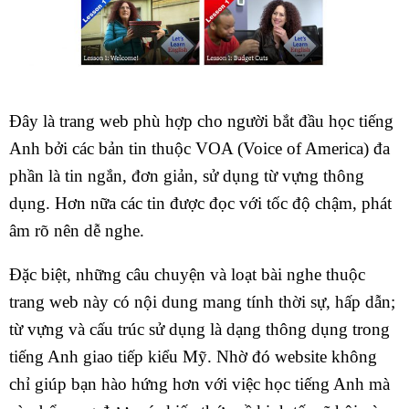
Đây là trang web phù hợp cho người bắt đầu học tiếng
Anh bởi các bản tin thuộc VOA (Voice of America) đa
phần là tin ngắn, đơn giản, sử dụng từ vựng thông
dụng. Hơn nữa các tin được đọc với tốc độ chậm, phát
âm rõ nên dễ nghe.
Đặc biệt, những câu chuyện và loạt bài nghe thuộc
trang web này có nội dung mang tính thời sự, hấp dẫn;
từ vựng và cấu trúc sử dụng là dạng thông dụng trong
tiếng Anh giao tiếp kiểu Mỹ. Nhờ đó website không
chỉ giúp bạn hào hứng hơn với việc học tiếng Anh mà