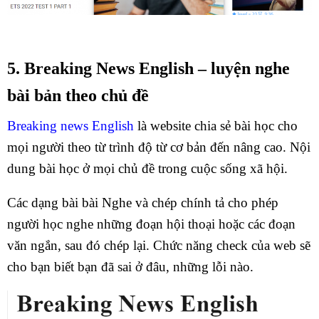
5. Breaking News English – luyện nghe
bài bản theo chủ đề
Breaking news English
là website chia sẻ bài học cho
mọi người theo từ trình độ từ cơ bản đến nâng cao. Nội
dung bài học ở mọi chủ đề trong cuộc sống xã hội.
Các dạng bài bài Nghe và chép chính tả cho phép
người học nghe những đoạn hội thoại hoặc các đoạn
văn ngắn, sau đó chép lại. Chức năng check của web sẽ
cho bạn biết bạn đã sai ở đâu, những lỗi nào.