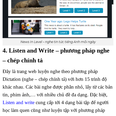
News In Level – nghe tin tức tiếng Anh mỗi ngày
4. Listen and Write – phương pháp nghe
– chép chính tả
Đây là trang web luyện nghe theo phương pháp
Dictation (nghe – chép chính tả) với hơn 15 trình độ
khác nhau. Các bài nghe được phân nhỏ, lấy từ các bản
tin, phim ảnh,… với nhiều chủ đề đa dạng. Đặc biệt,
Listen and write
cung cấp tới 4 dạng bài tập để người
học làm quen cũng như luyện tập với phương pháp