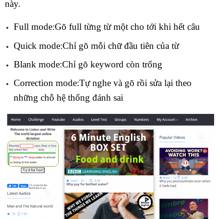
này.
Full mode:Gõ full từng từ một cho tới khi hết câu
Quick mode:Chỉ gõ mỗi chữ đầu tiên của từ
Blank mode:Chỉ gõ keyword còn trống
Correction mode:Tự nghe và gõ rồi sửa lại theo
những chỗ hệ thống đánh sai