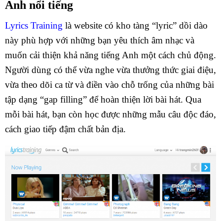
Anh nổi tiếng
Lyrics Training
là website có kho tàng “lyric” dồi dào
này phù hợp với những bạn yêu thích âm nhạc và
muốn cải thiện khả năng tiếng Anh một cách chủ động.
Người dùng có thể vừa nghe vừa thưởng thức giai điệu,
vừa theo dõi ca từ và điền vào chỗ trống của những bài
tập dạng “gap filling” để hoàn thiện lời bài hát. Qua
mỗi bài hát, bạn còn học được những mẫu câu độc đáo,
cách giao tiếp đậm chất bản địa.