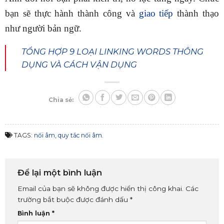
bạn sẽ thực hành thành công và
giao tiếp
thành thạo
như người bản ngữ.
TỔNG HỢP 9 LOẠI LINKING WORDS THÔNG
DỤNG VÀ CÁCH VẬN DỤNG
Chia sẻ:
TAGS:
nối âm
,
quy tắc nối âm
.
Để lại một bình luận
Email của bạn sẽ không được hiển thị công khai.
Các
trường bắt buộc được đánh dấu
*
Bình luận
*