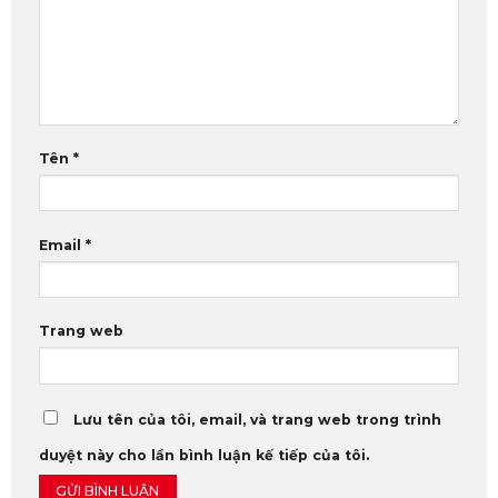
Tên
*
Email
*
Trang web
Lưu tên của tôi, email, và trang web trong trình
duyệt này cho lần bình luận kế tiếp của tôi.