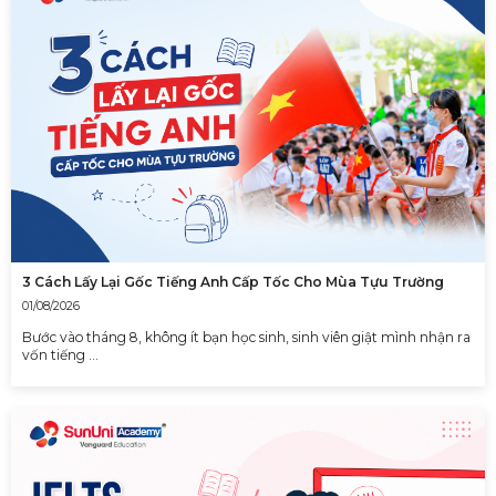
3 Cách Lấy Lại Gốc Tiếng Anh Cấp Tốc Cho Mùa Tựu Trường
01/08/2026
Bước vào tháng 8, không ít bạn học sinh, sinh viên giật mình nhận ra
vốn tiếng …