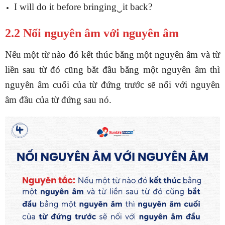
I will do it before bringing‿it back?
2.2 Nối nguyên âm với nguyên âm
Nếu một từ nào đó kết thúc bằng một nguyên âm và từ
liền sau từ đó cũng bắt đầu bằng một nguyên âm thì
nguyên âm cuối của từ đứng trước sẽ nối với nguyên
âm đầu của từ đứng sau nó.