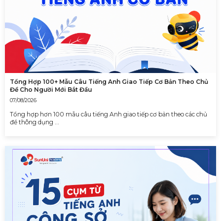
Tổng Hợp 100+ Mẫu Câu Tiếng Anh Giao Tiếp Cơ Bản Theo Chủ
Đề Cho Người Mới Bắt Đầu
07/08/2026
Tổng hợp hơn 100 mẫu câu tiếng Anh giao tiếp cơ bản theo các chủ
đề thông dụng …