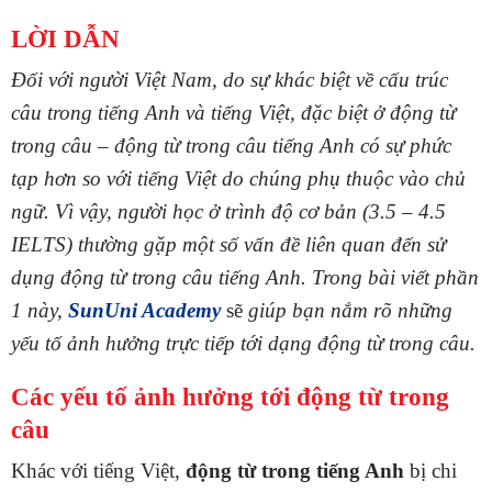
LỜI DẪN
Đối với người Việt Nam, do sự khác biệt về cấu trúc
câu trong tiếng Anh và tiếng Việt, đặc biệt ở động từ
trong câu – động từ trong câu tiếng Anh có sự phức
tạp hơn so với tiếng Việt do chúng phụ thuộc vào chủ
ngữ. Vì vậy, người học ở trình độ cơ bản (3.5 – 4.5
IELTS) thường gặp một số vấn đề liên quan đến sử
dụng động từ trong câu tiếng Anh. Trong bài viết phần
1 này,
SunUni Academy
sẽ
giúp bạn nắm rõ những
yếu tố ảnh hưởng trực tiếp tới dạng động từ trong câu.
Các yếu tố ảnh hưởng tới động từ trong
câu
Khác với tiếng Việt,
động từ trong tiếng Anh
bị chi