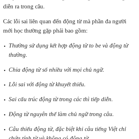
diễn ra trong câu.
Các lỗi sai liên quan đến động từ mà phần đa người
mới học thường gặp phải bao gồm:
Thường sử dụng kết hợp động từ to be và động từ
thường.
Chia động từ số nhiều với mọi chủ ngữ.
Lỗi sai với động từ khuyết thiếu.
Sai cấu trúc động từ trong các thì tiếp diễn.
Động từ nguyên thể làm chủ ngữ trong câu.
Câu thiếu động từ, đặc biệt khi câu tiếng Việt chỉ
chứa tính từ và không có động từ.