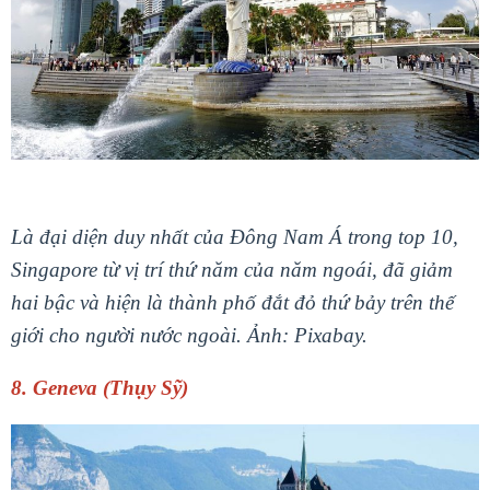
Là đại diện duy nhất của Đông Nam Á trong top 10,
Singapore từ vị trí thứ năm của năm ngoái, đã giảm
hai bậc và hiện là thành phố đắt đỏ thứ bảy trên thế
giới cho người nước ngoài. Ảnh: Pixabay.
8. Geneva (Thụy Sỹ)