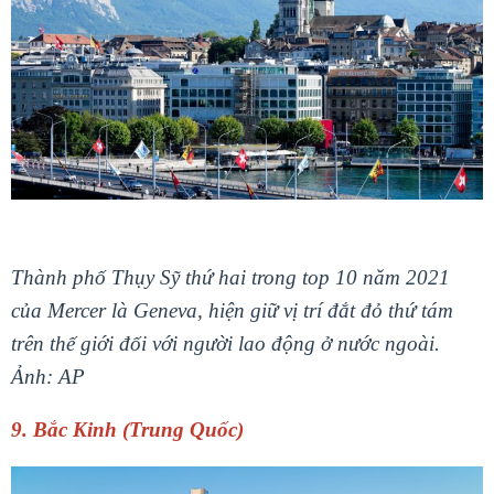
Thành phố Thụy Sỹ thứ hai trong top 10 năm 2021
của Mercer là Geneva, hiện giữ vị trí đắt đỏ thứ tám
trên thế giới đối với người lao động ở nước ngoài.
Ảnh: AP
9. Bắc Kinh (Trung Quốc)