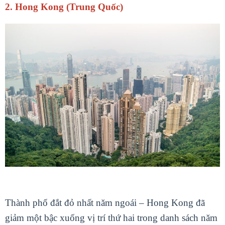
2. Hong Kong (Trung Quốc)
Thành phố đắt đỏ nhất năm ngoái – Hong Kong đã
giảm một bậc xuống vị trí thứ hai trong danh sách năm