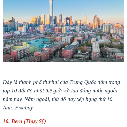
Đây là thành phố thứ hai của Trung Quốc nằm trong
top 10 đắt đỏ nhất thế giới với lao động nước ngoài
năm nay. Năm ngoái, thủ đô này xếp hạng thứ 10.
Ảnh: Pixabay.
10. Bern (Thụy Sỹ)