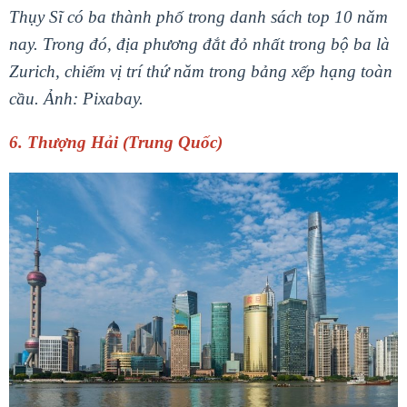
Thụy Sĩ có ba thành phố trong danh sách top 10 năm
nay. Trong đó, địa phương đắt đỏ nhất trong bộ ba là
Zurich, chiếm vị trí thứ năm trong bảng xếp hạng toàn
cầu. Ảnh: Pixabay.
6. Thượng Hải (Trung Quốc)