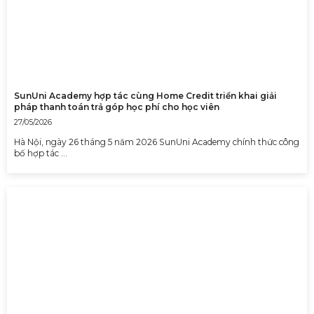
SunUni Academy hợp tác cùng Home Credit triển khai giải
pháp thanh toán trả góp học phí cho học viên
27/05/2026
Hà Nội, ngày 26 tháng 5 năm 2026 SunUni Academy chính thức công
bố hợp tác …