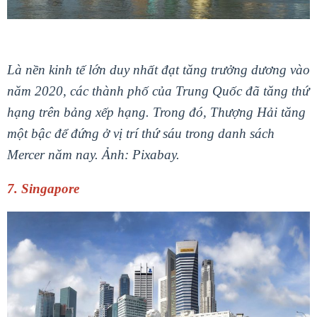
Là nền kinh tế lớn duy nhất đạt tăng trưởng dương vào
năm 2020, các thành phố của Trung Quốc đã tăng thứ
hạng trên bảng xếp hạng. Trong đó, Thượng Hải tăng
một bậc để đứng ở vị trí thứ sáu trong danh sách
Mercer năm nay. Ảnh: Pixabay.
7. Singapore