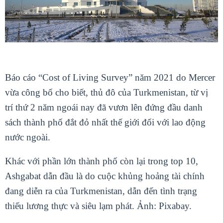
Báo cáo “Cost of Living Survey” năm 2021 do Mercer
vừa công bố cho biết, thủ đô của Turkmenistan, từ vị
trí thứ 2 năm ngoái nay đã vươn lên đứng đầu danh
sách thành phố đắt đỏ nhất thế giới đối với lao động
nước ngoài.
Khác với phần lớn thành phố còn lại trong top 10,
Ashgabat dẫn đầu là do cuộc khủng hoảng tài chính
đang diễn ra của Turkmenistan, dẫn đến tình trạng
thiếu lương thực và siêu lạm phát. Ảnh: Pixabay.