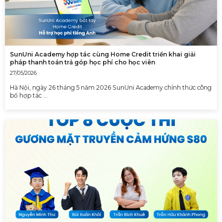
SunUni Academy hợp tác cùng Home Credit triển khai giải
pháp thanh toán trả góp học phí cho học viên
27/05/2026
Hà Nội, ngày 26 tháng 5 năm 2026 SunUni Academy chính thức công
bố hợp tác …