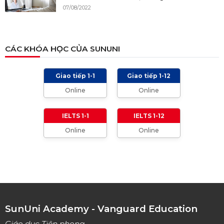
07/08/2022
NGUỒN GỐC CỦA TIẾNG ANH
CÁC KHÓA HỌC CỦA SUNUNI
05/12/2021
Giao tiếp 1-1
Giao tiếp 1-12
TIÊU CHÍ CHẤM IELTS SPEAKING, WRITING
Online
Online
2024 VÀ NHỮNG LƯU Ý
01/01/2024
IELTS 1-1
IELTS 1-12
Online
Online
TỔNG HỢP CÁCH XƯNG HÔ TRONG TIẾNG
ANH (Từ formal đến informal)
01/08/2023
TỔNG HỢP 9 LOẠI LINKING WORDS THÔNG
DỤNG VÀ CÁCH VẬN DỤNG
17/06/2023
SunUni Academy - Vanguard Education
Giáo dục Tiên phong