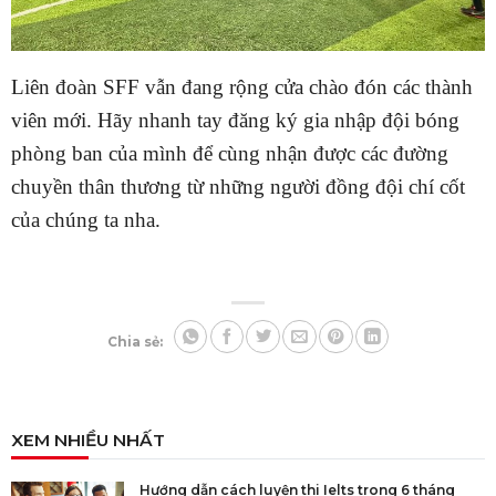
Liên đoàn SFF vẫn đang rộng cửa chào đón các thành
viên mới. Hãy nhanh tay đăng ký gia nhập đội bóng
phòng ban của mình để cùng nhận được các đường
chuyền thân thương từ những người đồng đội chí cốt
của chúng ta nha.
Chia sẻ:
XEM NHIỀU NHẤT
Hướng dẫn cách luyện thi Ielts trong 6 tháng