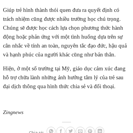
Giúp trẻ hình thành thói quen đưa ra quyết định có
trách nhiệm cũng được nhiều trường học chú trọng.
Chúng sẽ được học cách lựa chọn phương thức hành
động hoặc phản ứng với một tình huống dựa trên sự
cân nhắc về tính an toàn, nguyên tắc đạo đức, hậu quả
và hạnh phúc của người khác cũng như bản thân.
Hiện, ở một số trường tại Mỹ, giáo dục cảm xúc đang
hỗ trợ chữa lành những ảnh hưởng tâm lý của trẻ sau
đại dịch thông qua hình thức chia sẻ và đối thoại.
Zingnews
Chia sẻ: