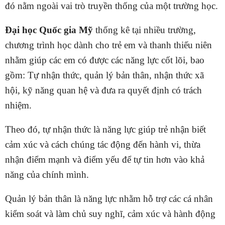
đó nằm ngoài vai trò truyền thống của một trường học.
Đại học Quốc gia Mỹ
thống kê tại nhiều trường,
chương trình học dành cho trẻ em và thanh thiếu niên
nhằm giúp các em có được các năng lực cốt lõi, bao
gồm: Tự nhận thức, quản lý bản thân, nhận thức xã
hội, kỹ năng quan hệ và đưa ra quyết định có trách
nhiệm.
Theo đó, tự nhận thức là năng lực giúp trẻ nhận biết
cảm xúc và cách chúng tác động đến hành vi, thừa
nhận điểm mạnh và điểm yếu để tự tin hơn vào khả
năng của chính mình.
Quản lý bản thân là năng lực nhằm hỗ trợ các cá nhân
kiểm soát và làm chủ suy nghĩ, cảm xúc và hành động