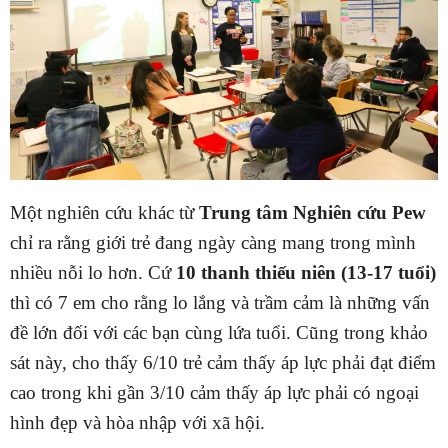
Một nghiên cứu khác từ
Trung tâm Nghiên cứu Pew
chỉ ra rằng giới trẻ đang ngày càng mang trong mình
nhiều nỗi lo hơn. Cứ
10 thanh thiếu niên (13-17 tuổi)
thì có 7 em cho rằng lo lắng và trầm cảm là những vấn
đề lớn đối với các bạn cùng lứa tuổi. Cũng trong khảo
sát này, cho thấy 6/10 trẻ cảm thấy áp lực phải đạt điểm
cao trong khi gần 3/10 cảm thấy áp lực phải có ngoại
hình đẹp và hòa nhập với xã hội.