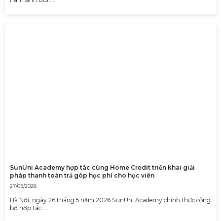
SunUni Academy hợp tác cùng Home Credit triển khai giải
pháp thanh toán trả góp học phí cho học viên
27/05/2026
Hà Nội, ngày 26 tháng 5 năm 2026 SunUni Academy chính thức công
bố hợp tác …