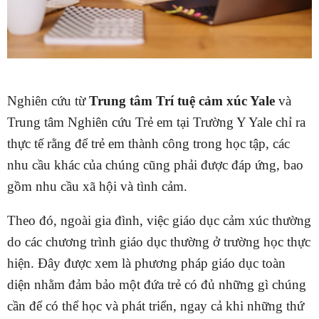
Nghiên cứu từ
Trung tâm Trí tuệ cảm xúc Yale
và
Trung tâm Nghiên cứu Trẻ em tại Trường Y Yale chỉ ra
thực tế rằng để trẻ em thành công trong học tập, các
nhu cầu khác của chúng cũng phải được đáp ứng, bao
gồm nhu cầu xã hội và tình cảm.
Theo đó, ngoài gia đình, việc giáo dục cảm xúc thường
do các chương trình giáo dục thường ở trường học thực
hiện. Đây được xem là phương pháp giáo dục toàn
diện nhằm đảm bảo một đứa trẻ có đủ những gì chúng
cần để có thể học và phát triển, ngay cả khi những thứ