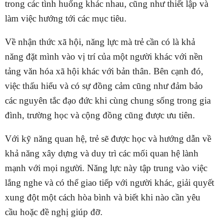
trong các tình huống khác nhau, cũng như thiết lập và
làm việc hướng tới các mục tiêu.
Về nhận thức xã hội, năng lực mà trẻ cần có là khả
năng đặt mình vào vị trí của một người khác với nền
tảng văn hóa xã hội khác với bản thân. Bên cạnh đó,
việc thấu hiểu và có sự đồng cảm cũng như đảm bảo
các nguyên tắc đạo đức khi cùng chung sống trong gia
đình, trường học và cộng đồng cũng được ưu tiên.
Với kỹ năng quan hệ, trẻ sẽ được học và hướng dẫn về
khả năng xây dựng và duy trì các mối quan hệ lành
mạnh với mọi người. Năng lực này tập trung vào việc
lắng nghe và có thể giao tiếp với người khác, giải quyết
xung đột một cách hòa bình và biết khi nào cần yêu
cầu hoặc đề nghị giúp đỡ.