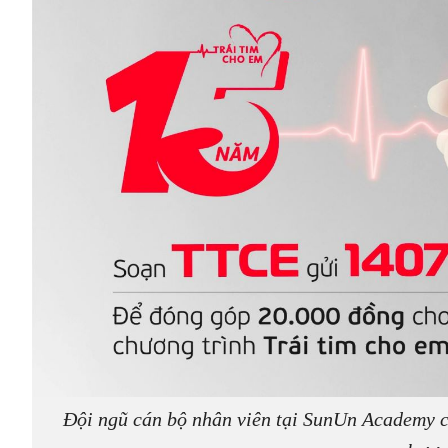
Đội ngũ cán bộ nhân viên tại SunUn Academy c