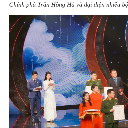
Chính phủ Trần Hồng Hà và đại diện nhiều bộ