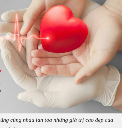
ũng cùng nhau lan tỏa những giá trị cao đẹp của