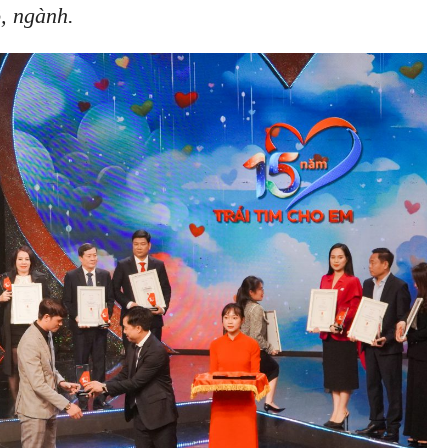
, ngành.