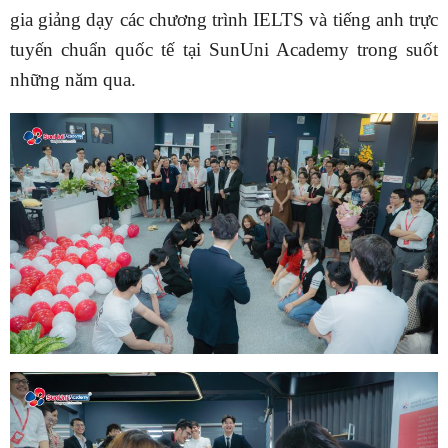
gia giảng dạy các chương trình IELTS và tiếng anh trực
tuyến chuẩn quốc tế tại SunUni Academy trong suốt
những năm qua.