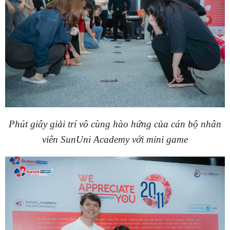
Phút giây giải trí vô cùng hào hứng của cán bộ nhân
viên SunUni Academy với mini game