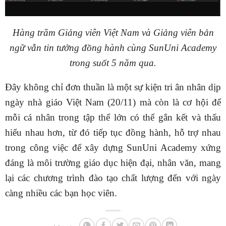
Hàng trăm Giảng viên Việt Nam và Giảng viên bản
ngữ vẫn tin tưởng đồng hành cùng SunUni Academy
trong suốt 5 năm qua.
Đây không chỉ đơn thuần là một sự kiện tri ân nhân dịp
ngày nhà giáo Việt Nam (20/11) mà còn là cơ hội để
mỗi cá nhân trong tập thể lớn có thể gắn kết và thấu
hiểu nhau hơn, từ đó tiếp tục đồng hành, hỗ trợ nhau
trong công việc để xây dựng SunUni Academy xứng
đáng là môi trường giáo dục hiện đại, nhân văn, mang
lại các chương trình đào tạo chất lượng đến với ngày
càng nhiều các bạn học viên.