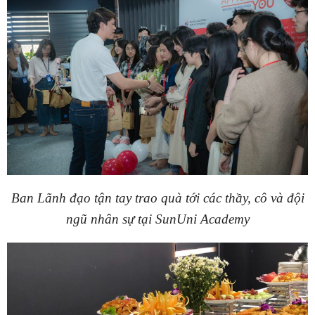
Ban Lãnh đạo tận tay trao quà tới các thầy, cô và đội
ngũ nhân sự tại SunUni Academy