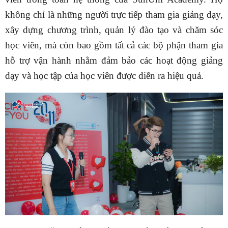
không chỉ là những người trực tiếp tham gia giảng dạy,
xây dựng chương trình, quản lý đào tạo và chăm sóc
học viên, mà còn bao gồm tất cả các bộ phận tham gia
hỗ trợ vận hành nhằm đảm bảo các hoạt động giảng
dạy và học tập của học viên được diễn ra hiệu quả.