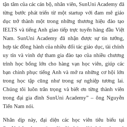
tận tâm của các cán bộ, nhân viên, SunUni Academy đã
từng bước phát triển từ một startup với đam mê giáo
dục trở thành một trong những thương hiệu đào tạo
IELTS và tiếng Anh giao tiếp trực tuyến hàng đầu Việt
Nam. SunUni Academy đã nhận được sự tin tưởng,
hợp tác đồng hành của nhiều đối tác giáo dục, tài chính
uy tín và vinh dự tham gia đào tạo của nhiều chương
trình học bổng lớn cho hàng vạn học viên, giúp các
bạn chinh phục tiếng Anh và mở ra những cơ hội lớn
trong học tập cũng như trong sự nghiệp tương lai.
Chúng tôi luôn trân trọng và biết ơn từng thành viên
trong đại gia đình SunUni Academy” – ông Nguyễn
Tiến Nam nói.
Nhân dịp này, đại diện các học viên tiêu biểu tại