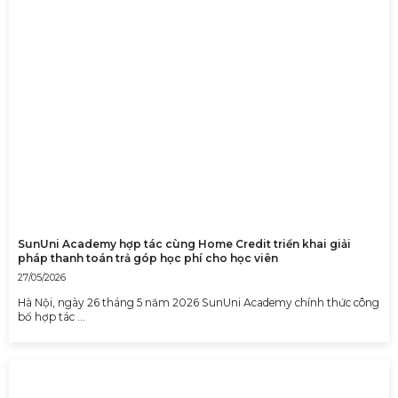
SunUni Academy hợp tác cùng Home Credit triển khai giải
pháp thanh toán trả góp học phí cho học viên
27/05/2026
Hà Nội, ngày 26 tháng 5 năm 2026 SunUni Academy chính thức công
bố hợp tác …