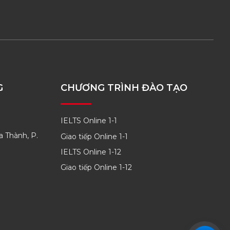
G
CHƯƠNG TRÌNH ĐÀO TẠO
IELTS Online 1-1
a Thành, P.
Giao tiếp Online 1-1
IELTS Online 1-12
Giao tiếp Online 1-12