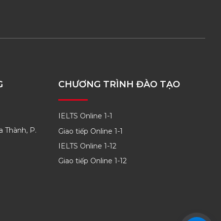
G
CHƯƠNG TRÌNH ĐÀO TẠO
IELTS Online 1-1
a Thành, P.
Giao tiếp Online 1-1
IELTS Online 1-12
Giao tiếp Online 1-12