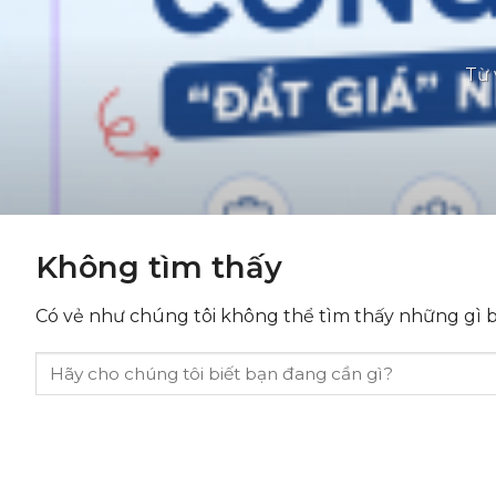
Từ 
Không tìm thấy
Có vẻ như chúng tôi không thể tìm thấy những gì bạ