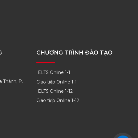
G
CHƯƠNG TRÌNH ĐÀO TẠO
IELTS Online 1-1
a Thành, P.
Giao tiếp Online 1-1
IELTS Online 1-12
Giao tiếp Online 1-12