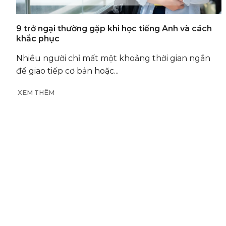
9 trở ngại thường gặp khi học tiếng Anh và cách
khắc phục
Nhiều người chỉ mất một khoảng thời gian ngắn
để giao tiếp cơ bản hoặc...
XEM THÊM