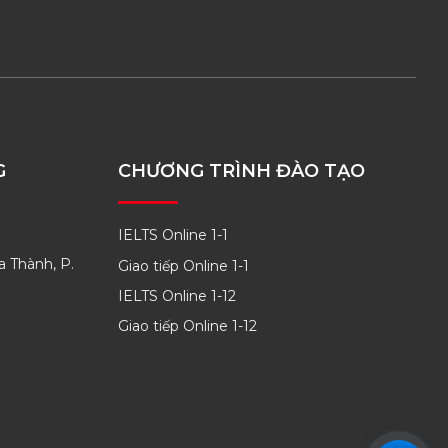
G
CHƯƠNG TRÌNH ĐÀO TẠO
IELTS Online 1-1
a Thành, P.
Giao tiếp Online 1-1
IELTS Online 1-12
Giao tiếp Online 1-12