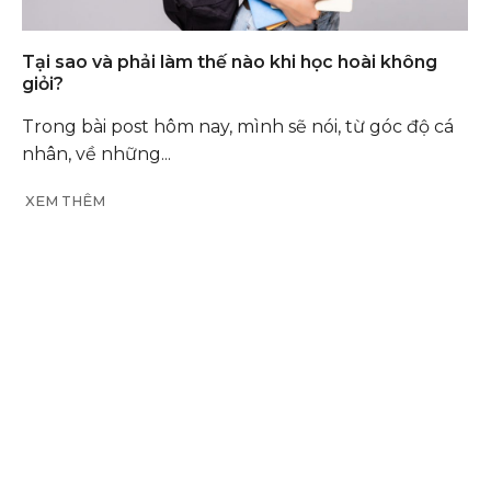
Tại sao và phải làm thế nào khi học hoài không
giỏi?
Trong bài post hôm nay, mình sẽ nói, từ góc độ cá
nhân, về những...
XEM THÊM