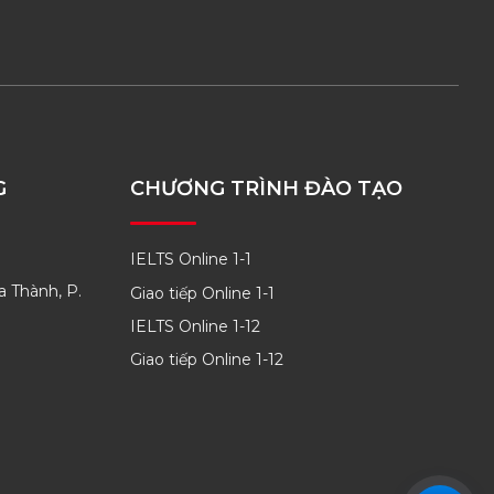
G
CHƯƠNG TRÌNH ĐÀO TẠO
IELTS Online 1-1
a Thành, P.
Giao tiếp Online 1-1
IELTS Online 1-12
Giao tiếp Online 1-12