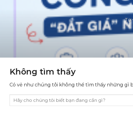
Từ 
Không tìm thấy
Có vẻ như chúng tôi không thể tìm thấy những gì bạ