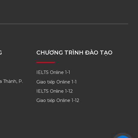
G
CHƯƠNG TRÌNH ĐÀO TẠO
IELTS Online 1-1
a Thành, P.
Giao tiếp Online 1-1
IELTS Online 1-12
Giao tiếp Online 1-12