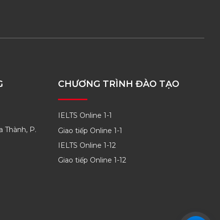
G
CHƯƠNG TRÌNH ĐÀO TẠO
IELTS Online 1-1
a Thành, P.
Giao tiếp Online 1-1
IELTS Online 1-12
Giao tiếp Online 1-12