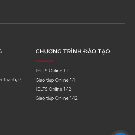
G
CHƯƠNG TRÌNH ĐÀO TẠO
IELTS Online 1-1
a Thành, P.
Giao tiếp Online 1-1
IELTS Online 1-12
Giao tiếp Online 1-12