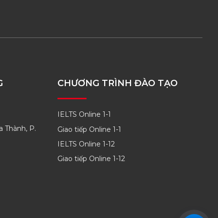
G
CHƯƠNG TRÌNH ĐÀO TẠO
IELTS Online 1-1
a Thành, P.
Giao tiếp Online 1-1
IELTS Online 1-12
Giao tiếp Online 1-12