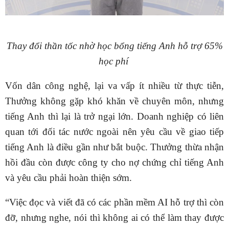
Thay đổi thần tốc nhờ học bổng tiếng Anh hỗ trợ 65%
học phí
Vốn dân công nghệ, lại va vấp ít nhiều từ thực tiễn,
Thưởng không gặp khó khăn về chuyên môn, nhưng
tiếng Anh thì lại là trở ngại lớn. Doanh nghiệp có liên
quan tới đối tác nước ngoài nên yêu cầu về giao tiếp
tiếng Anh là điều gần như bắt buộc. Thưởng thừa nhận
hồi đầu còn được công ty cho nợ chứng chỉ tiếng Anh
và yêu cầu phải hoàn thiện sớm.
“Việc đọc và viết đã có các phần mềm AI hỗ trợ thì còn
đỡ, nhưng nghe, nói thì không ai có thể làm thay được