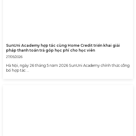
SunUni Academy hợp tác cùng Home Credit triển khai giải
pháp thanh toán trả góp học phí cho học viên
27/05/2026
Hà Nội, ngày 26 tháng 5 năm 2026 SunUni Academy chính thức công
bố hợp tác …