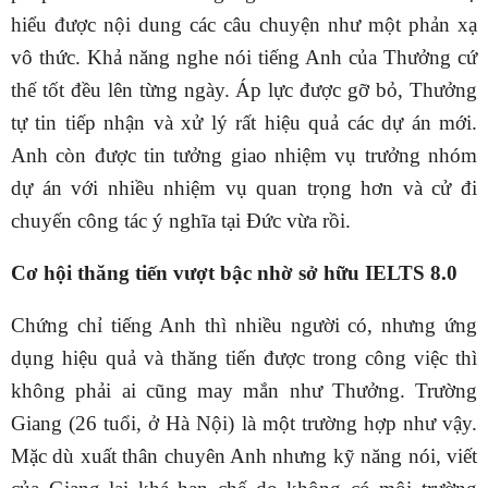
hiểu được nội dung các câu chuyện như một phản xạ
vô thức. Khả năng nghe nói tiếng Anh của Thưởng cứ
thế tốt đều lên từng ngày. Áp lực được gỡ bỏ, Thưởng
tự tin tiếp nhận và xử lý rất hiệu quả các dự án mới.
Anh còn được tin tưởng giao nhiệm vụ trưởng nhóm
dự án với nhiều nhiệm vụ quan trọng hơn và cử đi
chuyến công tác ý nghĩa tại Đức vừa rồi.
Cơ hội thăng tiến vượt bậc nhờ sở hữu IELTS 8.0
Chứng chỉ tiếng Anh thì nhiều người có, nhưng ứng
dụng hiệu quả và thăng tiến được trong công việc thì
không phải ai cũng may mắn như Thưởng. Trường
Giang (26 tuổi, ở Hà Nội) là một trường hợp như vậy.
Mặc dù xuất thân chuyên Anh nhưng kỹ năng nói, viết