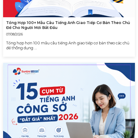
Tổng Hợp 100+ Mẫu Câu Tiếng Anh Giao Tiếp Cơ Bản Theo Chủ
Đề Cho Người Mới Bắt Đầu
07/08/2026
Tổng hợp hơn 100 mẫu câu tiếng Anh giao tiếp cơ bản theo các chủ
đề thông dụng …