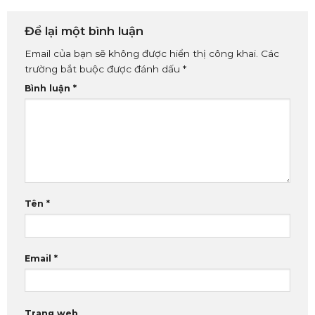
Để lại một bình luận
Email của bạn sẽ không được hiển thị công khai.
Các
trường bắt buộc được đánh dấu
*
Bình luận
*
Tên
*
Email
*
Trang web