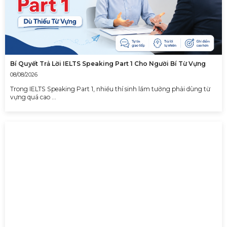
Bí Quyết Trả Lời IELTS Speaking Part 1 Cho Người Bí Từ Vựng
08/08/2026
Trong IELTS Speaking Part 1, nhiều thí sinh lầm tưởng phải dùng từ
vựng quá cao …