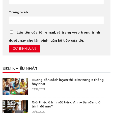
Trang web
Lưu tên của tôi, email, và trang web trong trình
duyệt này cho lần bình luận kế tiếp của tôi.
XEM NHIỀU NHẤT
Hướng dẫn cách luyện thi Ielts trong 6 tháng
hay nhất
03/12/2021
Giới thiệu 6 trình độ tiếng Anh – Bạn đang ở
trình độ nào?
06/12/2022