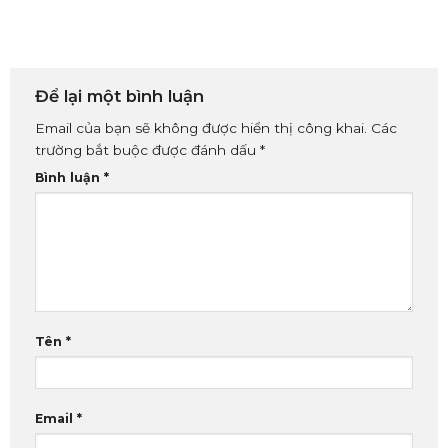
Để lại một bình luận
Email của bạn sẽ không được hiển thị công khai.
Các
trường bắt buộc được đánh dấu
*
Bình luận
*
Tên
*
Email
*