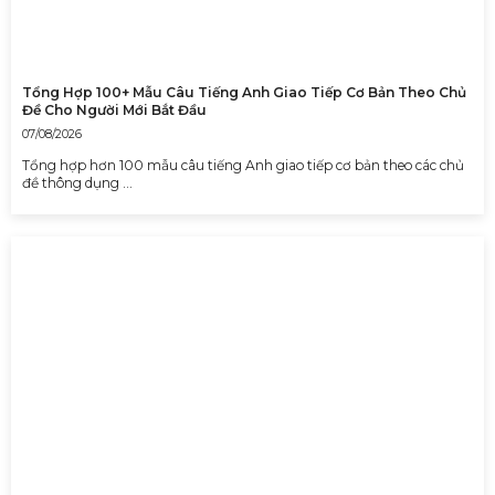
Tổng Hợp 100+ Mẫu Câu Tiếng Anh Giao Tiếp Cơ Bản Theo Chủ
Đề Cho Người Mới Bắt Đầu
07/08/2026
Tổng hợp hơn 100 mẫu câu tiếng Anh giao tiếp cơ bản theo các chủ
đề thông dụng …