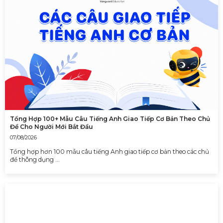
Tổng Hợp 100+ Mẫu Câu Tiếng Anh Giao Tiếp Cơ Bản Theo Chủ
Đề Cho Người Mới Bắt Đầu
07/08/2026
Tổng hợp hơn 100 mẫu câu tiếng Anh giao tiếp cơ bản theo các chủ
đề thông dụng …