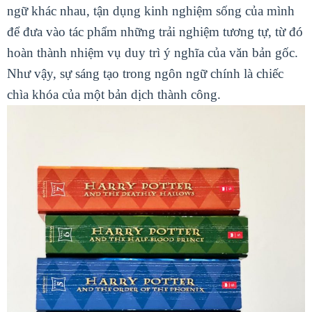
ngữ khác nhau, tận dụng kinh nghiệm sống của mình
để đưa vào tác phẩm những trải nghiệm tương tự, từ đó
hoàn thành nhiệm vụ duy trì ý nghĩa của văn bản gốc.
Như vậy, sự sáng tạo trong ngôn ngữ chính là chiếc
chìa khóa của một bản dịch thành công.