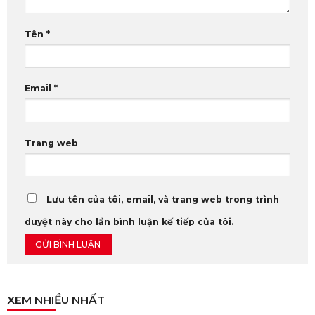
Tên
*
Email
*
Trang web
Lưu tên của tôi, email, và trang web trong trình
duyệt này cho lần bình luận kế tiếp của tôi.
XEM NHIỀU NHẤT