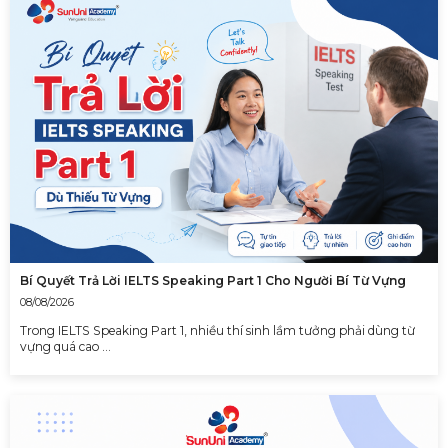
Bí Quyết Trả Lời IELTS Speaking Part 1 Cho Người Bí Từ Vựng
08/08/2026
Trong IELTS Speaking Part 1, nhiều thí sinh lầm tưởng phải dùng từ
vựng quá cao …