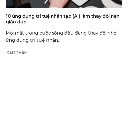
10 ứng dụng trí tuệ nhân tạo (AI) làm thay đổi nền
giáo dục
Mọi mặt trong cuộc sống đều đang thay đổi nhờ
ứng dụng trí tuệ nhân...
XEM THÊM