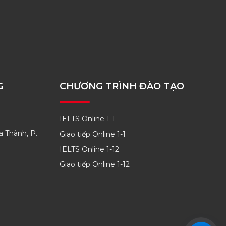
G
CHƯƠNG TRÌNH ĐÀO TẠO
IELTS Online 1-1
a Thành, P.
Giao tiếp Online 1-1
IELTS Online 1-12
Giao tiếp Online 1-12