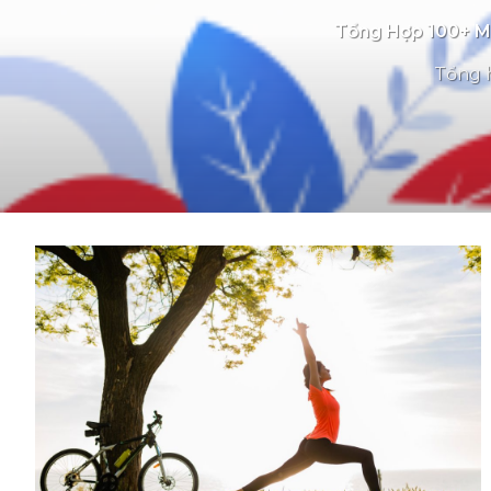
Tổng Hợp 100+ Mẫ
Tổng h