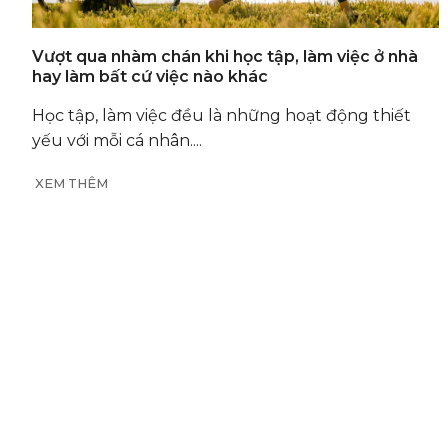
Vượt qua nhàm chán khi học tập, làm việc ở nhà
hay làm bất cứ việc nào khác
Học tập, làm việc đều là những hoạt động thiết
yếu với mỗi cá nhân....
XEM THÊM