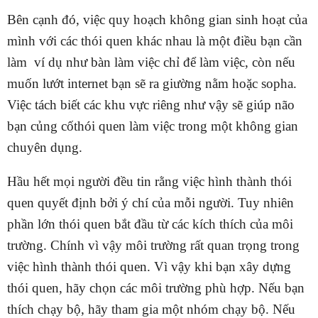
Bên cạnh đó, việc quy hoạch không gian sinh hoạt của
mình với các thói quen khác nhau là một điều bạn cần
làm ví dụ như bàn làm việc chỉ để làm việc, còn nếu
muốn lướt internet bạn sẽ ra giường nằm hoặc sopha.
Việc tách biết các khu vực riêng như vậy sẽ giúp não
bạn củng cố
thói quen làm việc trong một không gian
chuyên dụng.
Hầu hết mọi người đều tin rằng việc hình thành thói
quen quyết định bởi ý chí của mỗi người. Tuy nhiên
phần lớn thói quen bắt đầu từ các kích thích của môi
trường. Chính vì vậy môi trường rất quan trọng trong
việc hình thành thói quen. Vì vậy khi bạn xây dựng
thói quen, hãy chọn các môi trường phù hợp. Nếu bạn
thích chạy bộ, hãy tham gia một nhóm chạy bộ. Nếu