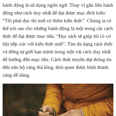
hành động là sử dụng ngôn ngữ. Thay vì gắn liền hành
động như cách duy nhất để đạt được mục đích kiểu:
“Tôi phải đọc thì mới có thêm kiến thức”. Chúng ta có
thể nói sao cho những hành động là một trong các cách
thức để đạt được mục tiêu: “Đọc sách sẽ giúp tôi có cơ
hội tiếp xúc với kiến thức mới”. Tìm đa dạng cách thức
và đừng tự giới hạn mình trong một vài cách duy nhất
để hướng đến mục tiêu. Cách thức truyền đạt thông tin
đến não bộ càng thả lỏng, thói quen được hình thành
càng dễ dàng.