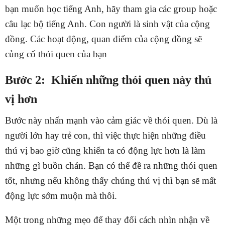
bạn muốn học tiếng Anh, hãy tham gia các group hoặc
câu lạc bộ tiếng Anh. Con người là sinh vật của cộng
đồng. Các hoạt động, quan điểm của cộng đồng sẽ
củng cố thói quen của bạn
Bước 2: Khiến những thói quen này thú
vị hơn
Bước này nhấn mạnh vào cảm giác về thói quen. Dù là
người lớn hay trẻ con, thì việc thực hiện những điều
thú vị bao giờ cũng khiến ta có động lực hơn là làm
những gì buồn chán. Bạn có thể đề ra những thói quen
tốt, nhưng nếu không thấy chúng thú vị thì bạn sẽ mất
động lực sớm muộn mà thôi.
Một trong những mẹo để thay đổi cách nhìn nhận về