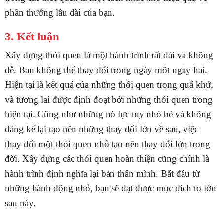
phần thưởng lâu dài của bạn.
3. Kết luận
Xây dựng thói quen là một hành trình rất dài và không
dễ.
Bạn không thể thay đổi trong ngày một ngày hai.
Hiện tại là kết quả của những thói quen trong quá khứ,
và tương lai được định đoạt bởi những thói quen trong
hiện tại. Cũng như những nỗ lực tuy nhỏ bé và không
đáng kể lại tạo nên những thay đổi lớn về sau, việc
thay đổi một thói quen nhỏ tạo nên thay đổi lớn trong
đời.
Xây dựng các thói quen hoàn thiện cũng chính là
hành trình định nghĩa lại bản thân mình. Bắt đầu từ
những hành động nhỏ, bạn sẽ đạt được mục đích to lớn
sau này.