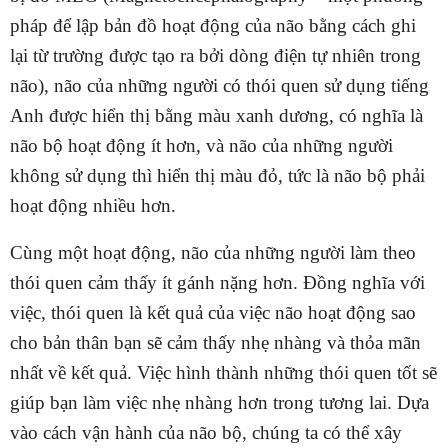
pháp để lập bản đồ hoạt động của não bằng cách ghi
lại từ trường được tạo ra bởi dòng điện tự nhiên trong
não), não của những người có thói quen sử dụng tiếng
Anh được hiển thị bằng màu xanh dương, có nghĩa là
não bộ hoạt động ít hơn, và não của những người
không sử dụng thì hiển thị màu đỏ, tức là não bộ phải
hoạt động nhiều hơn.
Cùng một hoạt động, não của những người làm theo
thói quen cảm thấy ít gánh nặng hơn. Đồng nghĩa với
việc, thói quen là kết quả của việc não hoạt động sao
cho bản thân bạn sẽ cảm thấy nhẹ nhàng và thỏa mãn
nhất về kết quả. Việc hình thành những thói quen tốt sẽ
giúp bạn làm việc nhẹ nhàng hơn trong tương lai. Dựa
vào cách vận hành của não bộ, chúng ta có thể xây