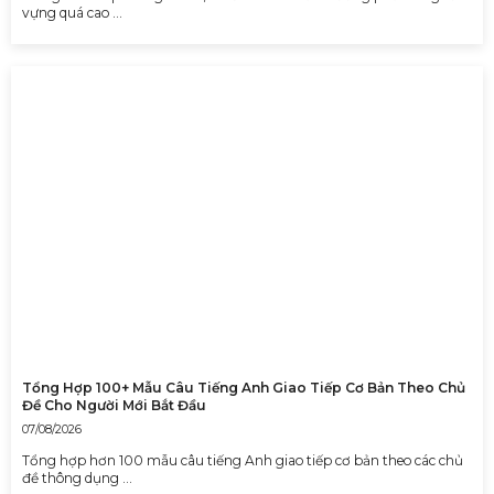
vựng quá cao …
Tổng Hợp 100+ Mẫu Câu Tiếng Anh Giao Tiếp Cơ Bản Theo Chủ
Đề Cho Người Mới Bắt Đầu
07/08/2026
Tổng hợp hơn 100 mẫu câu tiếng Anh giao tiếp cơ bản theo các chủ
đề thông dụng …