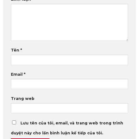
Tên
*
Email
*
Trang web
Lưu tên của tôi, email, và trang web trong trình
duyệt này cho lần bình luận kế tiếp của tôi.