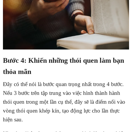
Bước 4: Khiến những thói quen làm bạn
thỏa mãn
Đây có thể nói là bước quan trọng nhất trong 4 bước.
Nếu 3 bước trên tập trung vào việc hình thành hành
thói quen trong một lần cụ thể, đây sẽ là điểm nối vào
vòng thói quen khép kín, tạo động lực cho lần thực
hiện sau.