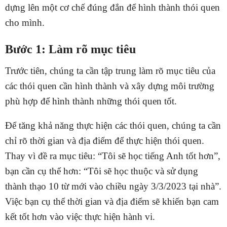
dựng lên một cơ chế đúng đắn để hình thành thói quen
cho mình.
Bước 1: Làm rõ mục tiêu
Trước tiên, chúng ta cần tập trung làm rõ mục tiêu của
các thói quen cần hình thành và xây dựng môi trường
phù hợp để hình thành những thói quen tốt.
Để tăng khả năng thực hiện các thói quen, chúng ta cần
chỉ rõ thời gian và địa điểm để thực hiện thói quen.
Thay vì đề ra mục tiêu: “Tôi sẽ học tiếng Anh tốt hơn”,
bạn cần cụ thể hơn: “Tôi sẽ học thuộc và sử dụng
thành thạo 10 từ mới vào chiều ngày 3/3/2023 tại nhà”.
Việc bạn cụ thể thời gian và địa điểm sẽ khiến bạn cam
kết tốt hơn vào việc thực hiện hành vi.