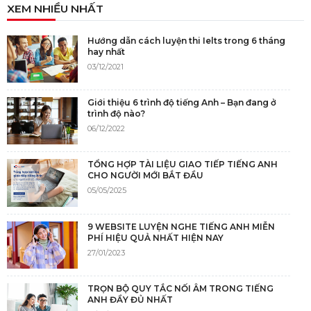
XEM NHIỀU NHẤT
Hướng dẫn cách luyện thi Ielts trong 6 tháng
hay nhất
03/12/2021
Giới thiệu 6 trình độ tiếng Anh – Bạn đang ở
trình độ nào?
06/12/2022
TỔNG HỢP TÀI LIỆU GIAO TIẾP TIẾNG ANH
CHO NGƯỜI MỚI BẮT ĐẦU
05/05/2025
9 WEBSITE LUYỆN NGHE TIẾNG ANH MIỄN
PHÍ HIỆU QUẢ NHẤT HIỆN NAY
27/01/2023
TRỌN BỘ QUY TẮC NỐI ÂM TRONG TIẾNG
ANH ĐẦY ĐỦ NHẤT