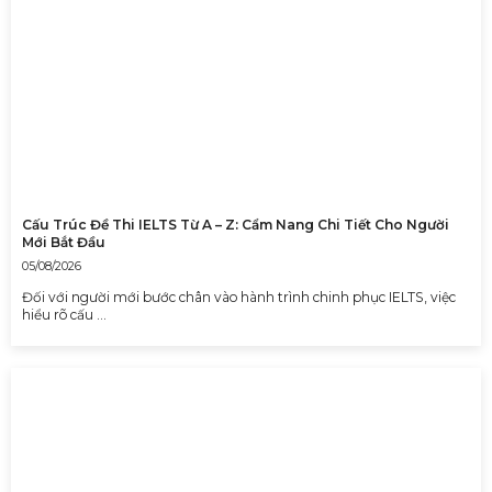
Cấu Trúc Đề Thi IELTS Từ A – Z: Cẩm Nang Chi Tiết Cho Người
Mới Bắt Đầu
05/08/2026
Đối với người mới bước chân vào hành trình chinh phục IELTS, việc
hiểu rõ cấu …