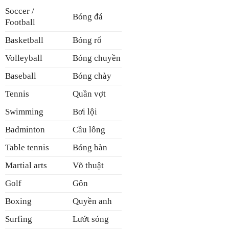
Soccer /
Bóng đá
Football
Basketball
Bóng rổ
Volleyball
Bóng chuyền
Baseball
Bóng chày
Tennis
Quần vợt
Swimming
Bơi lội
Badminton
Cầu lông
Table tennis
Bóng bàn
Martial arts
Võ thuật
Golf
Gôn
Boxing
Quyền anh
Surfing
Lướt sóng