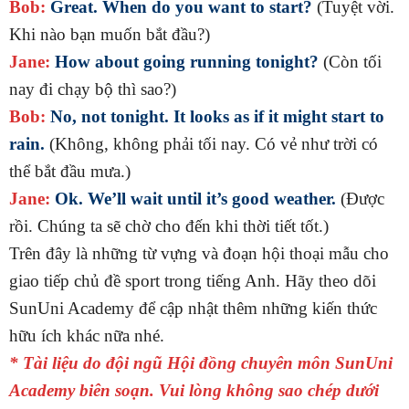
Bob:
Great. When do you want to start?
(
Tuyệt vời.
Khi nào bạn muốn bắt đầu?)
Jane:
How about going running tonight?
(
Còn tối
nay đi chạy bộ thì sao?)
Bob:
No, not tonight. It looks as if it might start to
rain.
(
Không, không phải tối nay. Có vẻ như trời có
thể bắt đầu mưa.)
Jane:
Ok. We’ll wait until it’s good weather.
(
Được
rồi. Chúng ta sẽ chờ cho đến khi thời tiết tốt.)
Trên đây là những từ vựng và đoạn hội thoại mẫu cho
giao tiếp chủ đề sport trong tiếng Anh. Hãy theo dõi
SunUni Academy để cập nhật thêm những kiến thức
hữu ích khác nữa nhé.
* Tài liệu do đội ngũ Hội đồng chuyên môn SunUni
Academy biên soạn. Vui lòng không sao chép dưới