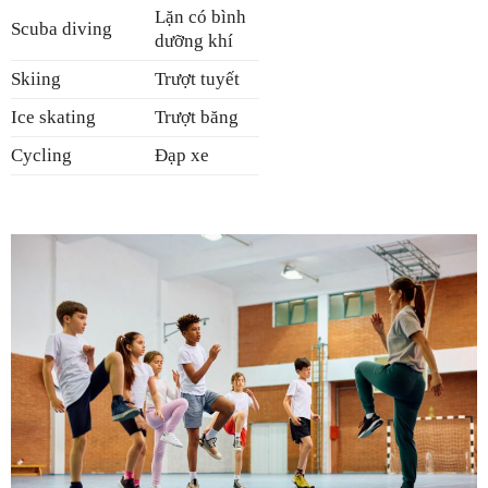
Lặn có bình
Scuba diving
dưỡng khí
Skiing
Trượt tuyết
Ice skating
Trượt băng
Cycling
Đạp xe