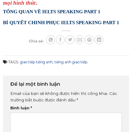
mọi hình thức.
TỔNG QUAN VỀ IELTS SPEAKING PART 1
BÍ QUYẾT CHINH PHỤC IELTS SPEAKING PART 1
Chia sẻ:
TAGS:
giao tiếp tiếng anh
,
tiếng anh giao tiếp
.
Để lại một bình luận
Email của bạn sẽ không được hiển thị công khai.
Các
trường bắt buộc được đánh dấu
*
Bình luận
*