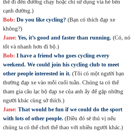
thể đi đến đường chạy hoặc chỉ sử dụng vỉa hè bên
cạnh
đường.)
Bob:
Do you like cycling?
(
Bạn có thích đạp xe
không?)
Jane:
Yes, it’s good and faster than running.
(
Có, nó
tốt và nhanh hơn đi bộ.)
Bob:
I have a friend who goes cycling every
weekend. We could join his
cycling club to meet
other people interested in it.
(
Tôi có một người bạn
thường đạp xe vào mỗi cuối tuần. Chúng ta có thể
tham gia câu lạc bộ đạp xe của anh ấy để gặp những
người khác cùng sở
thích.)
Jane:
That would be fun if we could do the sport
with lots of other people.
(
Điều đó sẽ thú vị nếu
chúng ta có thể chơi thể thao với nhiều người khác.)