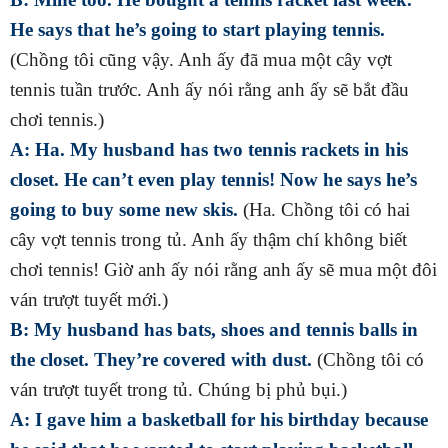
He says that he’s going to
start playing tennis.
(
Chồng tôi cũng vậy. Anh ấy đã mua một cây vợt
tennis tuần trước. Anh ấy
nói rằng anh ấy sẽ bắt đầu
chơi tennis.)
A: Ha. My husband has two tennis rackets in his
closet. He can’t even play
tennis! Now he says he’s
going to buy some new skis.
(
Ha. Chồng tôi có hai
cây vợt tennis trong tủ. Anh ấy thậm chí không biết
chơi tennis! Giờ anh ấy nói rằng anh ấy sẽ mua một đôi
ván trượt tuyết
mới.)
B: My husband has bats, shoes and tennis balls in
the closet. They’re covered
with dust.
(
Chồng tôi có
ván trượt tuyết trong tủ. Chúng bị phủ bụi.)
A: I gave him a basketball for his birthday because