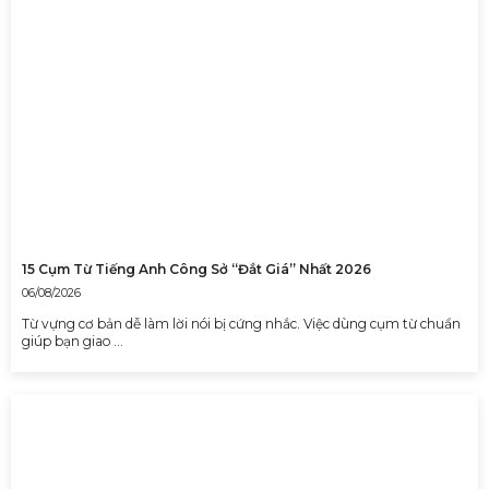
15 Cụm Từ Tiếng Anh Công Sở “Đắt Giá” Nhất 2026
06/08/2026
Từ vựng cơ bản dễ làm lời nói bị cứng nhắc. Việc dùng cụm từ chuẩn
giúp bạn giao …