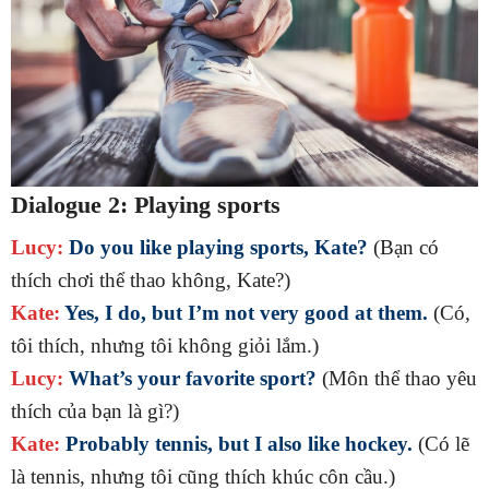
Dialogue 2: Playing sports
Lucy:
Do you like playing sports, Kate?
(
Bạn có
thích chơi thể thao không, Kate?)
Kate:
Yes, I do, but I’m not very good at them.
(
Có,
tôi thích, nhưng tôi không giỏi lắm.)
Lucy:
What’s your favorite sport?
(
Môn thể thao yêu
thích của bạn là gì?)
Kate:
Probably tennis, but I also like hockey.
(
Có lẽ
là tennis, nhưng tôi cũng thích khúc côn cầu.)