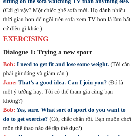
sitting on the sofa
watching TV than anything else.
(
Cái gì vậy? Một chiếc ghế sofa mới. Họ dành nhiều
thời gian hơn để ngồi
trên sofa xem TV hơn là làm bất
cứ điều gì khác.)
EXERCISING
Dialogue 1: Trying a new sport
Bob:
I need to get fit and lose some weight.
(
Tôi cần
phải giữ dáng và giảm cân.)
Jane:
That’s a good idea. Can I join you?
(
Đó là
một ý tưởng hay. Tôi có thể tham gia cùng bạn
không?)
Bob:
Yes, sure. What sort of sport do you want to
do to get exercise?
(
Có, chắc chắn rồi. Bạn muốn chơi
môn thể thao nào để tập thể dục?)