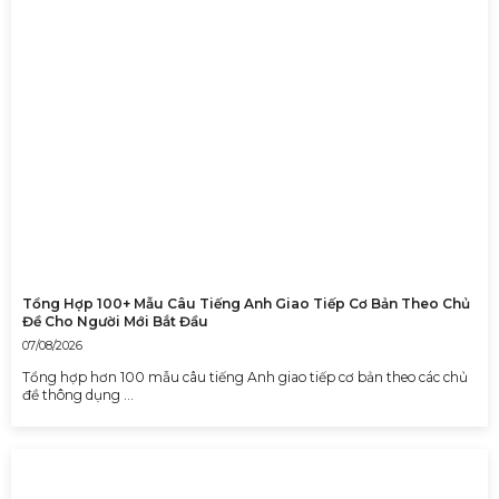
Tổng Hợp 100+ Mẫu Câu Tiếng Anh Giao Tiếp Cơ Bản Theo Chủ
Đề Cho Người Mới Bắt Đầu
07/08/2026
Tổng hợp hơn 100 mẫu câu tiếng Anh giao tiếp cơ bản theo các chủ
đề thông dụng …