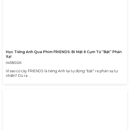
Học Tiếng Anh Qua Phim FRIENDS: Bí Mật 6 Cụm Từ “Bật” Phản
Xạ!
04/08/2026
Vì sao cứ cày FRIENDS là tiếng Anh lại tự động "bật" ra phản xạ tự
nhiên? Dù ra …