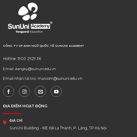
CÔNG TY CP ANH NGỮ QUỐC TẾ SUNUNI ACADEMY
Hotline: 1900 2929 36
Email: dangky@sununi.edu.vn
Email nhận tài trợ: marcom@sununi.edu.vn
ĐỊA ĐIỂM HOẠT ĐỘNG
ĐỊA CHỈ
SunUni Building - 61E Đê La Thành, P. Láng, TP Hà Nội