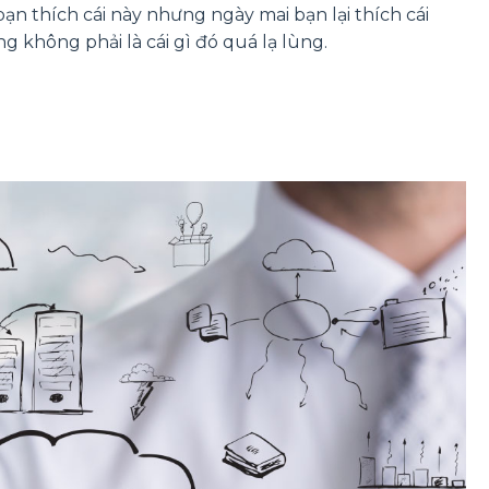
bạn thích cái này nhưng ngày mai bạn lại thích cái
 không phải là cái gì đó quá lạ lùng.