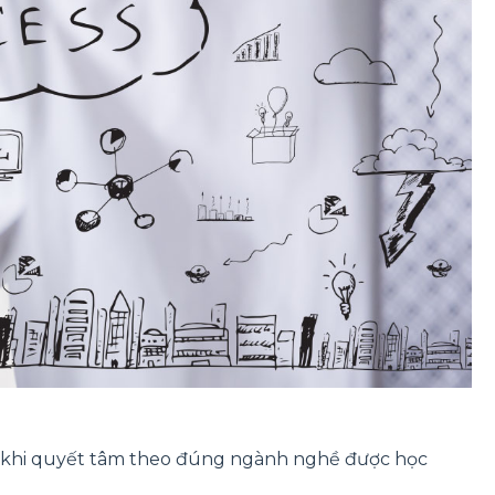
ì khi quyết tâm theo đúng ngành nghề được học