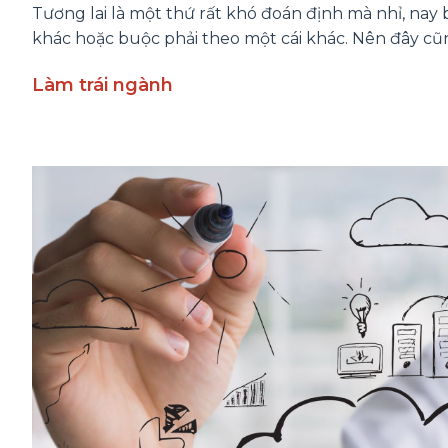
Tương lai là một thứ rất khó đoán định mà nhỉ, nay 
khác hoặc buộc phải theo một cái khác. Nên đây cũng
Làm trái ngành