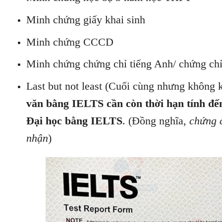
Minh chứng giấy khai sinh
Minh chứng CCCD
Minh chứng chứng chỉ tiếng Anh/ chứng chi
Last but not least (Cuối cùng nhưng không
văn bằng IELTS cần còn thời hạn tính đến
Đại học bằng IELTS
. (Đồng nghĩa,
chứng 
nhận
)