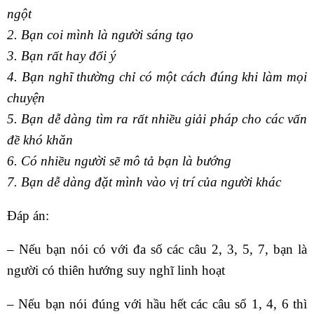
ngột
2. Bạn coi mình là người sáng tạo
3. Bạn rất hay đổi ý
4. Bạn nghĩ thường chỉ có một cách đúng khi làm mọi
chuyện
5. Bạn dễ dàng tìm ra rất nhiều giải pháp cho các vấn
đề khó khăn
6. Có nhiều người sẽ mô tả bạn là bướng
7. Bạn dễ dàng đặt mình vào vị trí của người khác
Đáp án:
– Nếu bạn nói có với đa số các câu 2, 3, 5, 7, bạn là
người có thiên hướng suy nghĩ linh hoạt
– Nếu bạn nói đúng với hầu hết các câu số 1, 4, 6 thì