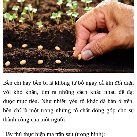
Bền chí hay bền bi là không từ bỏ ngay cả khi đối diện
với khó khăn, tìm ra những cách khác nhau để đạt
được mục tiêu. Như nhiều yếu tố khác đã bàn ở trên,
bền chí là một trong những tố chất đóng góp cho sự
thành công của một người.
Hãy thử thực hiện ma trận sau (trong hinh):