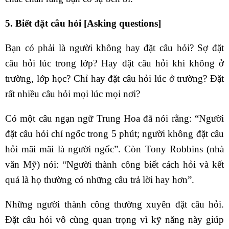
5. Biết đặt câu hỏi [Asking questions]
Bạn có phải là người không hay đặt câu hỏi? Sợ đặt
câu hỏi lúc trong lớp? Hay đặt câu hỏi khi không ở
trường, lớp học? Chỉ hay đặt câu hỏi lúc ở trường? Đặt
rất nhiều câu hỏi mọi lúc mọi nơi?
Có một câu ngạn ngữ Trung Hoa đã nói rằng: “Người
đặt câu hỏi chỉ ngốc trong 5 phút; người không đặt câu
hỏi mãi mãi là người ngốc”. Còn Tony Robbins (nhà
văn Mỹ) nói: “Người thành công biết cách hỏi và kết
quả là họ thường có những câu trả lời hay hơn”.
Những người thành công thường xuyên đặt câu hỏi.
Đặt câu hỏi vô cùng quan trọng vì kỹ năng này giúp