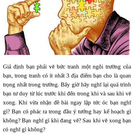
Giả định bạn phải vẽ bức tranh một ngôi trường của
bạn, trong tranh có ít nhất 3 địa điểm bạn cho là quan
trọng nhất trong trường. Bây giờ hãy nghĩ lại quá trình
bạn tư duy từ lúc trước khi đến trong khi và sau khi vẽ
xong. Khi vừa nhận đề bài ngay lập tức óc bạn nghĩ
gì? Bạn có phác ra trong đầu ý tưởng hay kế hoạch gì
không? Bạn nghĩ gì khi đang vẽ? Sau khi vẽ xong bạn
có nghĩ gì không?