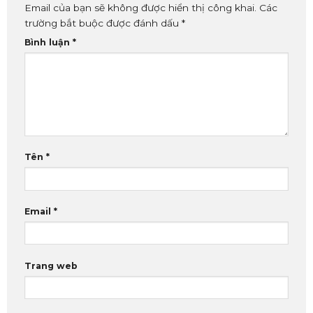
Email của bạn sẽ không được hiển thị công khai.
Các
trường bắt buộc được đánh dấu
*
Bình luận
*
Tên
*
Email
*
Trang web