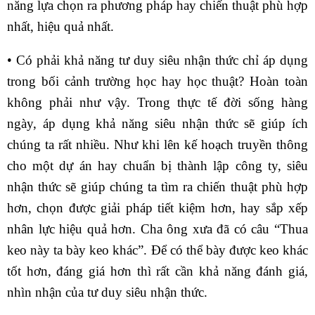
năng lựa chọn ra phương pháp hay chiến thuật phù hợp
nhất, hiệu quả nhất.
• Có phải khả năng tư duy siêu nhận thức chỉ áp dụng
trong bối cảnh trường học hay học thuật? Hoàn toàn
không phải như vậy. Trong thực tế đời sống hàng
ngày, áp dụng khả năng siêu nhận thức sẽ giúp ích
chúng ta rất nhiều. Như khi lên kế hoạch truyền thông
cho một dự án hay chuẩn bị thành lập công ty, siêu
nhận thức sẽ giúp chúng ta tìm ra chiến thuật phù hợp
hơn, chọn được giải pháp tiết kiệm hơn, hay sắp xếp
nhân lực hiệu quả hơn. Cha ông xưa đã có câu “Thua
keo này ta bày keo khác”. Để có thể bày được keo khác
tốt hơn, đáng giá hơn thì rất cần khả năng đánh giá,
nhìn nhận của tư duy siêu nhận thức.