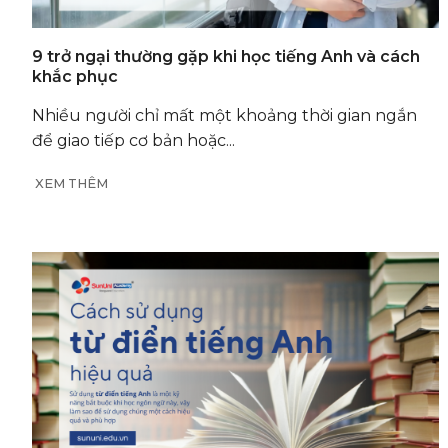
9 trở ngại thường gặp khi học tiếng Anh và cách
khắc phục
Nhiều người chỉ mất một khoảng thời gian ngắn
để giao tiếp cơ bản hoặc...
XEM THÊM