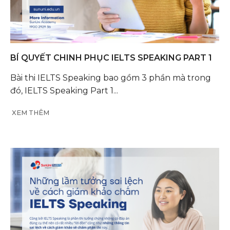
BÍ QUYẾT CHINH PHỤC IELTS SPEAKING PART 1
Bài thi IELTS Speaking bao gồm 3 phần mà trong
đó, IELTS Speaking Part 1...
XEM THÊM