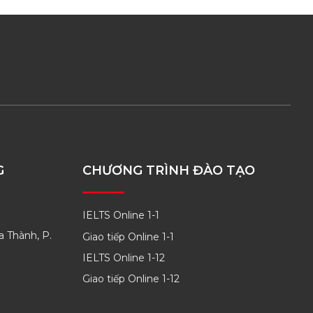
G
CHƯƠNG TRÌNH ĐÀO TẠO
IELTS Online 1-1
a Thành, P.
Giao tiếp Online 1-1
IELTS Online 1-12
Giao tiếp Online 1-12